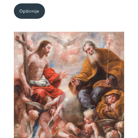
Opširnije