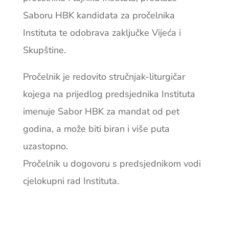
Saboru HBK kandidata za pročelnika
Instituta te odobrava zaključke Vijeća i
Skupštine.
Pročelnik je redovito stručnjak-liturgičar
kojega na prijedlog predsjednika Instituta
imenuje Sabor HBK za mandat od pet
godina, a može biti biran i više puta
uzastopno.
Pročelnik u dogovoru s predsjednikom vodi
cjelokupni rad Instituta.