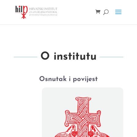
O institutu
Osnutak i povijest