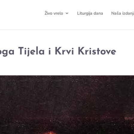
Živo vrelo
Liturgija dana
Naša izdanj
ga Tijela i Krvi Kristove