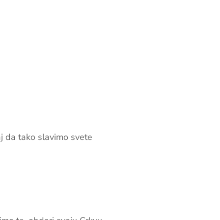
j da tako slavimo svete