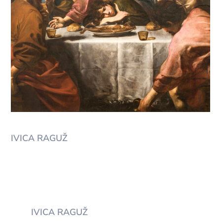
IVICA RAGUŽ
IVICA RAGUŽ