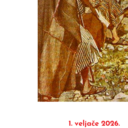
1. veljače 2026.