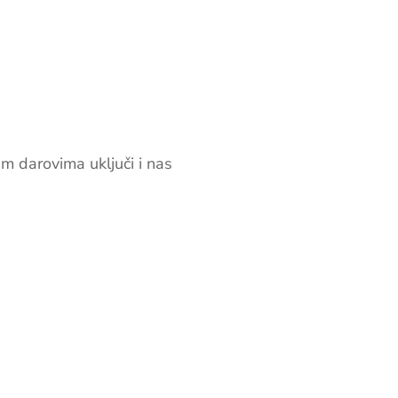
im darovima uključi i nas