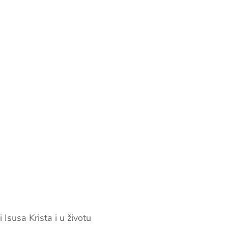
susa Krista i u životu