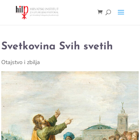
Svetkovina Svih svetih
Otajstvo i zbilja