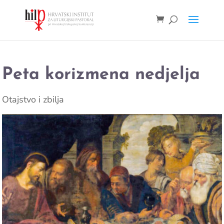
Peta korizmena nedjelja
Otajstvo i zbilja