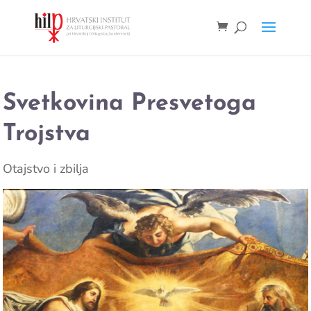
Svetkovina Presvetoga
Trojstva
Otajstvo i zbilja