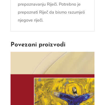
prepoznavanju Riječi. Potrebno je
prepoznati Riječ da bismo razumjeli
njegove riječi.
Povezani proizvodi