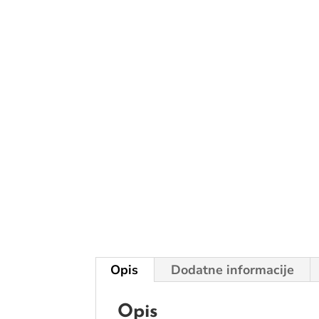
Opis
Dodatne informacije
Opis