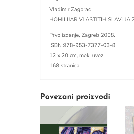
Vladimir Zagorac
HOMILIJAR VLASTITIH SLAVLJA
Prvo izdanje, Zagreb 2008.
ISBN 978-953-7377-03-8
12 x 20 cm, meki uvez
168 stranica
Povezani proizvodi