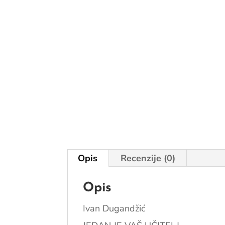
Opis
Recenzije (0)
Opis
Ivan Dugandžić