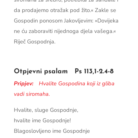
da prodajemo otražak pod žito.« Zakle se
Gospodin ponosom Jakovljevim: »Dovijeka
ne ću zaboraviti nijednoga djela vašega.«
Riječ Gospodnja.
Otpjevni psalam Ps 113,1-2.4-8
Pripjev:
Hvalite Gospodina koji iz gliba
vadi siromaha.
Hvalite, sluge Gospodnje,
hvalite ime Gospodnje!
Blagoslovljeno ime Gospodnje