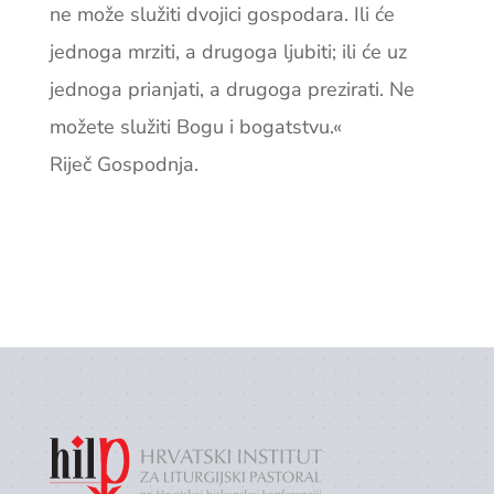
ne može služiti dvojici gospodara. Ili će
jednoga mrziti, a drugoga ljubiti; ili će uz
jednoga prianjati, a drugoga prezirati. Ne
možete služiti Bogu i bogatstvu.«
Riječ Gospodnja.