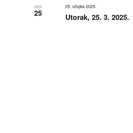
25. ožujka 2025.
UTO
25
Utorak, 25. 3. 2025.