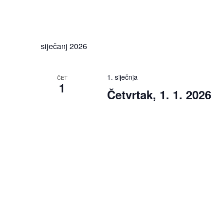
siječanj 2026
1. siječnja
ČET
1
Četvrtak, 1. 1. 2026