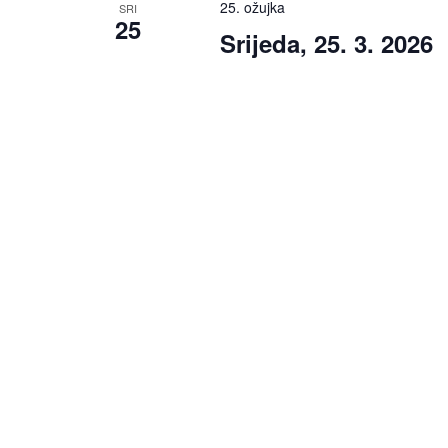
25. ožujka
SRI
25
Srijeda, 25. 3. 2026