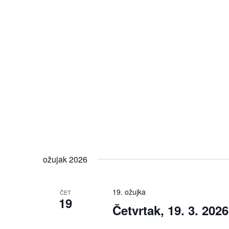
ožujak 2026
19. ožujka
ČET
19
Četvrtak, 19. 3. 2026