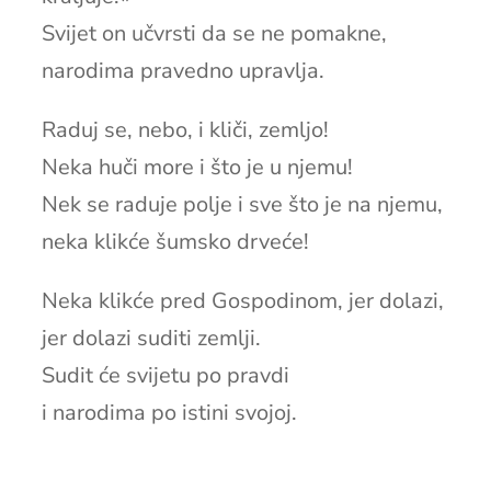
Svijet on učvrsti da se ne pomakne,
narodima pravedno upravlja.
Raduj se, nebo, i kliči, zemljo!
Neka huči more i što je u njemu!
Nek se raduje polje i sve što je na njemu,
neka klikće šumsko drveće!
Neka klikće pred Gospodinom, jer dolazi,
jer dolazi suditi zemlji.
Sudit će svijetu po pravdi
i narodima po istini svojoj.