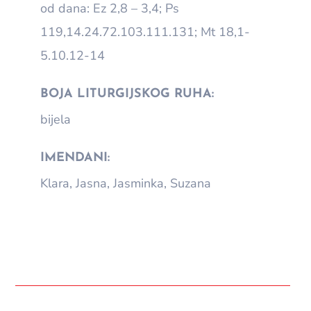
od dana: Ez 2,8 – 3,4; Ps
119,14.24.72.103.111.131; Mt 18,1-
5.10.12-14
BOJA LITURGIJSKOG RUHA:
bijela
IMENDANI:
Klara, Jasna, Jasminka, Suzana