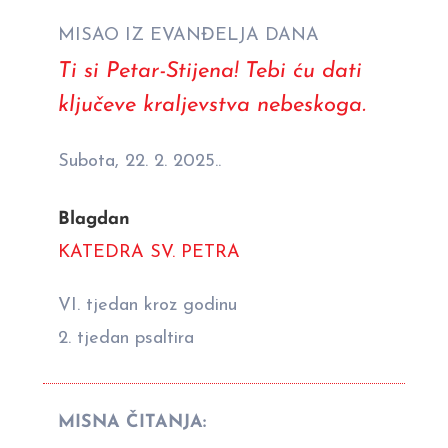
MISAO IZ EVANĐELJA DANA
Ti si Petar-Stijena! Tebi ću dati
ključeve kraljevstva nebeskoga.
Subota, 22. 2. 2025..
Blagdan
KATEDRA SV. PETRA
VI. tjedan kroz godinu
2. tjedan psaltira
MISNA ČITANJA: