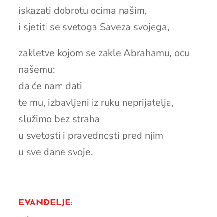
iskazati dobrotu ocima našim,
i sjetiti se svetoga Saveza svojega,
zakletve kojom se zakle Abrahamu, ocu
našemu:
da će nam dati
te mu, izbavljeni iz ruku neprijatelja,
služimo bez straha
u svetosti i pravednosti pred njim
u sve dane svoje.
EVANĐELJE: