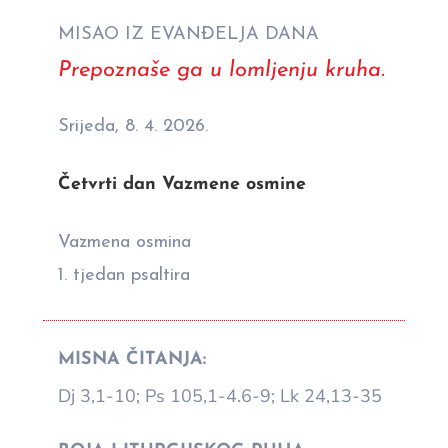
MISAO IZ EVANĐELJA DANA
Prepoznaše ga u lomljenju kruha.
Srijeda, 8. 4. 2026.
Četvrti dan Vazmene osmine
Vazmena osmina
1. tjedan psaltira
MISNA ČITANJA:
Dj 3,1-10; Ps 105,1-4.6-9; Lk 24,13-35