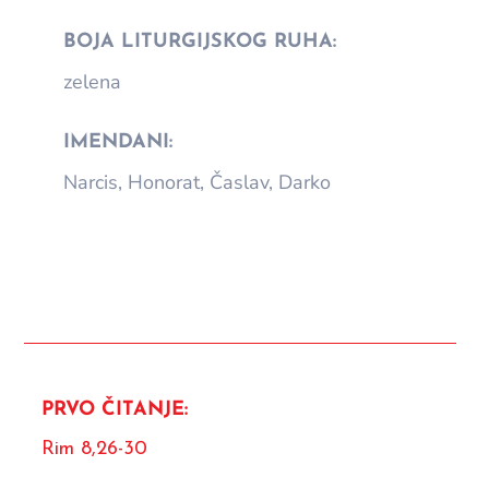
BOJA LITURGIJSKOG RUHA:
zelena
IMENDANI:
Narcis, Honorat, Časlav, Darko
PRVO ČITANJE:
Rim 8,26-30