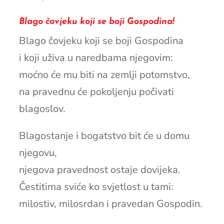
Blago čovjeku koji se boji Gospodina!
Blago čovjeku koji se boji Gospodina
i koji uživa u naredbama njegovim:
moćno će mu biti na zemlji potomstvo,
na pravednu će pokoljenju počivati
blagoslov.
Blagostanje i bogatstvo bit će u domu
njegovu,
njegova pravednost ostaje dovijeka.
Čestitima sviće ko svjetlost u tami:
milostiv, milosrdan i pravedan Gospodin.