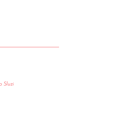
o Sluzi