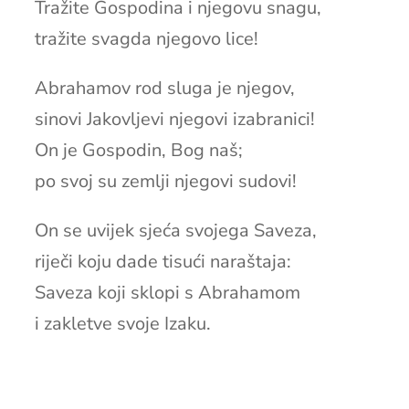
Tražite Gospodina i njegovu snagu,
tražite svagda njegovo lice!
Abrahamov rod sluga je njegov,
sinovi Jakovljevi njegovi izabranici!
On je Gospodin, Bog naš;
po svoj su zemlji njegovi sudovi!
On se uvijek sjeća svojega Saveza,
riječi koju dade tisući naraštaja:
Saveza koji sklopi s Abrahamom
i zakletve svoje Izaku.