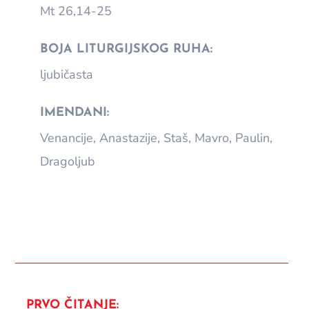
Mt 26,14-25
BOJA LITURGIJSKOG RUHA:
ljubičasta
IMENDANI:
Venancije, Anastazije, Staš, Mavro, Paulin,
Dragoljub
PRVO ČITANJE: