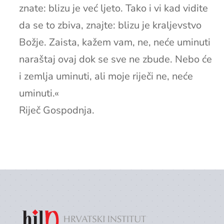
znate: blizu je već ljeto. Tako i vi kad vidite
da se to zbiva, znajte: blizu je kraljevstvo
Božje. Zaista, kažem vam, ne, neće uminuti
naraštaj ovaj dok se sve ne zbude. Nebo će
i zemlja uminuti, ali moje riječi ne, neće
uminuti.«
Riječ Gospodnja.