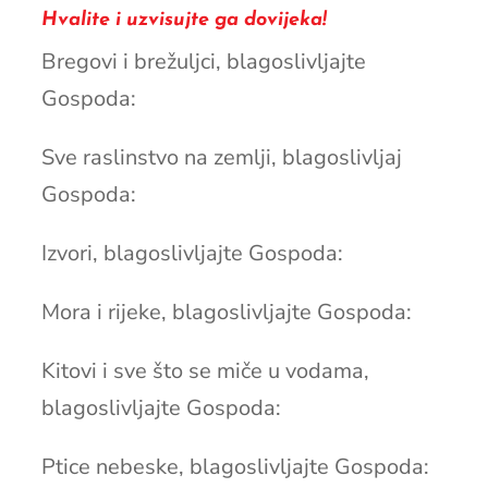
Hvalite i uzvisujte ga dovijeka!
Bregovi i brežuljci, blagoslivljajte
Gospoda:
Sve raslinstvo na zemlji, blagoslivljaj
Gospoda:
Izvori, blagoslivljajte Gospoda:
Mora i rijeke, blagoslivljajte Gospoda:
Kitovi i sve što se miče u vodama,
blagoslivljajte Gospoda:
Ptice nebeske, blagoslivljajte Gospoda: