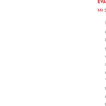
EVA
Mt 2