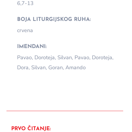
6,7-13
BOJA LITURGIJSKOG RUHA:
crvena
IMENDANI:
Pavao, Doroteja, Silvan, Pavao, Doroteja,
Dora, Silvan, Goran, Amando
PRVO ČITANJE: