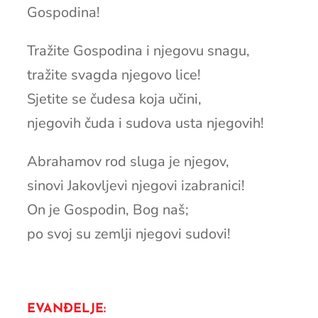
Gospodina!
Tražite Gospodina i njegovu snagu,
tražite svagda njegovo lice!
Sjetite se čudesa koja učini,
njegovih čuda i sudova usta njegovih!
Abrahamov rod sluga je njegov,
sinovi Jakovljevi njegovi izabranici!
On je Gospodin, Bog naš;
po svoj su zemlji njegovi sudovi!
EVANĐELJE: