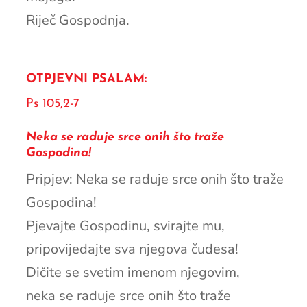
Riječ Gospodnja.
OTPJEVNI PSALAM:
Ps 105,2-7
Neka se raduje srce onih što traže
Gospodina!
Pripjev: Neka se raduje srce onih što traže
Gospodina!
Pjevajte Gospodinu, svirajte mu,
pripovijedajte sva njegova čudesa!
Dičite se svetim imenom njegovim,
neka se raduje srce onih što traže