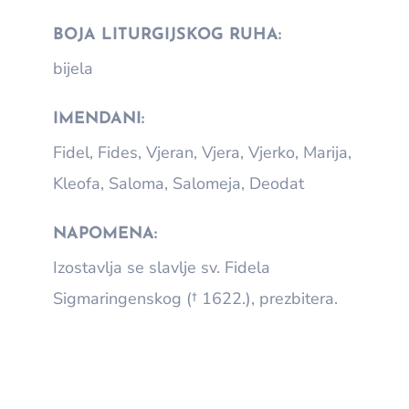
BOJA LITURGIJSKOG RUHA:
bijela
IMENDANI:
Fidel, Fides, Vjeran, Vjera, Vjerko, Marija,
Kleofa, Saloma, Salomeja, Deodat
NAPOMENA:
Izostavlja se slavlje sv. Fidela
Sigmaringenskog († 1622.), prezbitera.