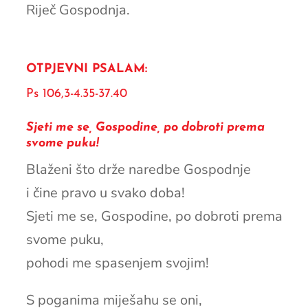
Riječ Gospodnja.
OTPJEVNI PSALAM:
Ps 106,3-4.35-37.40
Sjeti me se, Gospodine, po dobroti prema
svome puku!
Blaženi što drže naredbe Gospodnje
i čine pravo u svako doba!
Sjeti me se, Gospodine, po dobroti prema
svome puku,
pohodi me spasenjem svojim!
S poganima miješahu se oni,