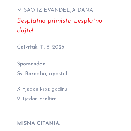
MISAO IZ EVANĐELJA DANA
Besplatno primiste, besplatno
dajte!
Četvrtak, 11. 6. 2026.
Spomendan
Sv. Barnaba, apostol
X. tjedan kroz godinu
2. tjedan psaltira
MISNA ČITANJA: